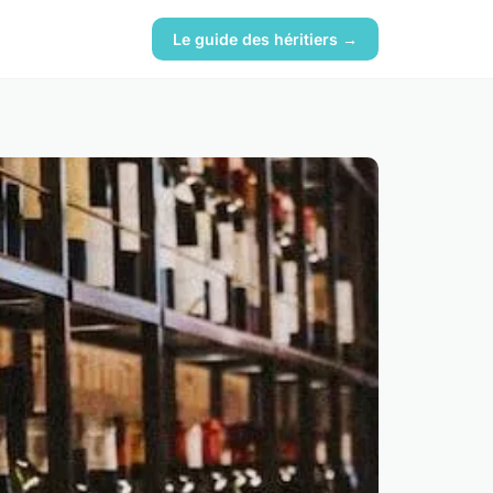
Le guide des héritiers →