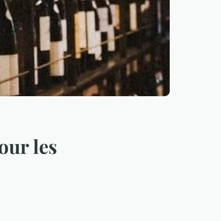
our les