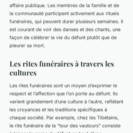
affaire publique. Les membres de la famille et de
la communauté participent activement aux rituels
funéraires, qui peuvent durer plusieurs semaines. Il
est courant de voir des danses et des chants, une
façon de célébrer la vie du défunt plutôt que de
pleurer sa mort.
Les rites funéraires à travers les
cultures
Les rites funéraires sont un moyen d’exprimer le
respect et l’affection que l’on porte au défunt. Ils
varient grandement d’une culture à l’autre, reflétant
les croyances et les traditions spécifiques à
chaque société. Par exemple, chez les Tibétains,
le rite funéraire de la "tour des vautours" consiste