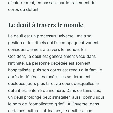
d’enterrement, en passant par le traitement du
corps du défunt.
Le deuil à travers le monde
Le deuil est un processus universel, mais sa
gestion et les rituels qui l’accompagnent varient
considérablement à travers le monde. En
Occident, le deuil est généralement vécu dans
l’intimité. La personne décédée est souvent
hospitalisée, puis son corps est rendu à la famille
après le décès. Les funérailles se déroulent
quelques jours plus tard, au cours desquelles le
défunt est enterré ou incinéré. Dans certains cas,
un deuil prolongé peut s’installer, aussi connu sous
le nom de "complicated grief". À l’inverse, dans
certaines cultures africaines, le deuil est une