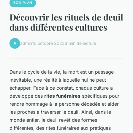
BON PLAN
Découvrir les rituels de deuil
dans différentes cultures
A
admin
10 octobre 2023
3 min de lecture
Dans le cycle de la vie, la mort est un passage
inévitable, une réalité à laquelle nul ne peut
échapper. Face à ce constat, chaque culture a
développé des
rites funéraires
spécifiques pour
rendre hommage à la personne décédée et aider
les proches à traverser le deuil. Ainsi, dans le
monde entier, le deuil revêt des formes
différentes, des rites funéraires aux pratiques