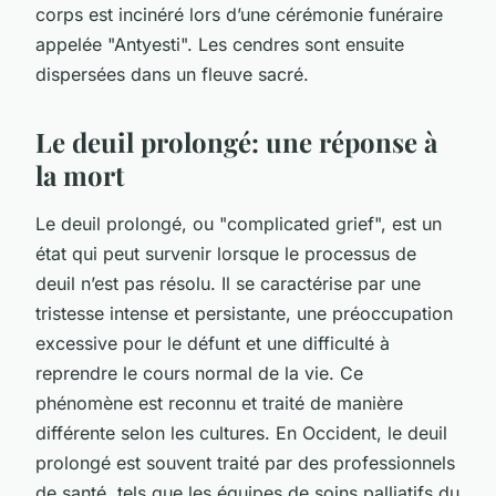
corps est incinéré lors d’une cérémonie funéraire
appelée "Antyesti". Les cendres sont ensuite
dispersées dans un fleuve sacré.
Le deuil prolongé: une réponse à
la mort
Le deuil prolongé, ou "complicated grief", est un
état qui peut survenir lorsque le processus de
deuil n’est pas résolu. Il se caractérise par une
tristesse intense et persistante, une préoccupation
excessive pour le défunt et une difficulté à
reprendre le cours normal de la vie. Ce
phénomène est reconnu et traité de manière
différente selon les cultures. En Occident, le deuil
prolongé est souvent traité par des professionnels
de santé, tels que les équipes de soins palliatifs du