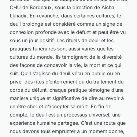
CHU de Bordeaux, sous la direction de Aicha
Lkhadir. En revanche, dans certaines cultures, le
deuil prolongé est considéré comme un signe de
connexion profonde avec le défunt et peut être vu
sous un jour positif. Les rituels de deuil et les
pratiques funéraires sont aussi variés que les
cultures du monde. Ils témoignent de la diversité
des façons de concevoir la vie, la mort et ce qui
suit. Qu’il s’agisse du deuil vécu en public ou en
privé, des rites d’enterrement ou du traitement du
corps du défunt, chaque pratique témoigne d’une
manière unique et significative de dire au revoir à
un être cher et d’accepter sa mort. En fin de
compte, le deuil est un processus universel, une
expérience humaine partagée. C’est une route que
nous devons tous emprunter à un moment donné,