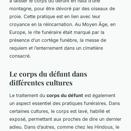
à laisser le corps du défunt en haut d’une
montagne, pour être dévoré par des oiseaux de
proie. Cette pratique est en lien avec leur
croyance en la réincarnation. Au Moyen Âge, en
Europe, le rite funéraire était marqué par la
présence d’un cortège funèbre, la messe de
requiem et l’enterrement dans un cimetière
consacré.
Le corps du défunt dans
différentes cultures
Le traitement du
corps du défunt
est également
un aspect essentiel des pratiques funéraires. Dans
certaines cultures, le corps est lavé, habillé et
exposé, permettant aux proches de dire un dernier
adieu. Dans d’autres, comme chez les Hindous, le