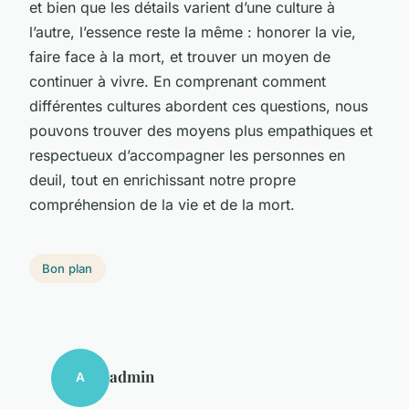
et bien que les détails varient d’une culture à
l’autre, l’essence reste la même : honorer la vie,
faire face à la mort, et trouver un moyen de
continuer à vivre. En comprenant comment
différentes cultures abordent ces questions, nous
pouvons trouver des moyens plus empathiques et
respectueux d’accompagner les personnes en
deuil, tout en enrichissant notre propre
compréhension de la vie et de la mort.
Bon plan
admin
A