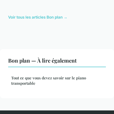
Voir tous les articles Bon plan →
Bon plan — À lire également
Tout ce que vous devez savoir sur le piano
transportable