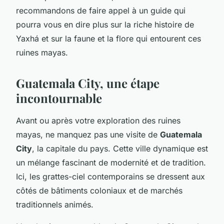
recommandons de faire appel à un guide qui
pourra vous en dire plus sur la riche histoire de
Yaxhá et sur la faune et la flore qui entourent ces
ruines mayas.
Guatemala City, une étape
incontournable
Avant ou après votre exploration des ruines
mayas, ne manquez pas une visite de
Guatemala
City
, la capitale du pays. Cette ville dynamique est
un mélange fascinant de modernité et de tradition.
Ici, les grattes-ciel contemporains se dressent aux
côtés de bâtiments coloniaux et de marchés
traditionnels animés.