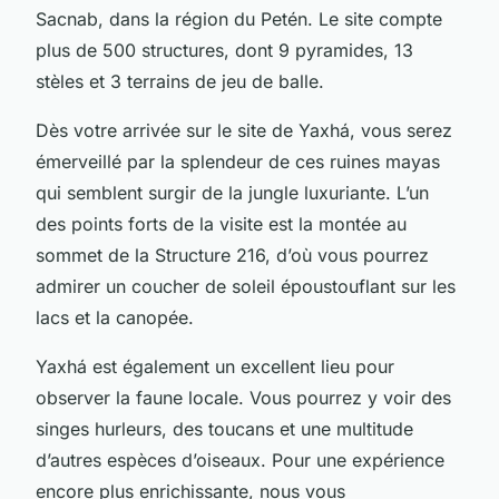
Sacnab, dans la région du Petén. Le site compte
plus de 500 structures, dont 9 pyramides, 13
stèles et 3 terrains de jeu de balle.
Dès votre arrivée sur le site de Yaxhá, vous serez
émerveillé par la splendeur de ces ruines mayas
qui semblent surgir de la jungle luxuriante. L’un
des points forts de la visite est la montée au
sommet de la Structure 216, d’où vous pourrez
admirer un coucher de soleil époustouflant sur les
lacs et la canopée.
Yaxhá est également un excellent lieu pour
observer la faune locale. Vous pourrez y voir des
singes hurleurs, des toucans et une multitude
d’autres espèces d’oiseaux. Pour une expérience
encore plus enrichissante, nous vous