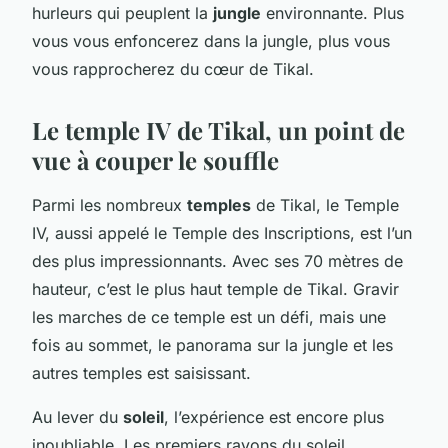
hurleurs qui peuplent la
jungle
environnante. Plus
vous vous enfoncerez dans la jungle, plus vous
vous rapprocherez du cœur de Tikal.
Le temple IV de Tikal, un point de
vue à couper le souffle
Parmi les nombreux
temples
de Tikal, le Temple
IV, aussi appelé le Temple des Inscriptions, est l’un
des plus impressionnants. Avec ses 70 mètres de
hauteur, c’est le plus haut temple de Tikal. Gravir
les marches de ce temple est un défi, mais une
fois au sommet, le panorama sur la jungle et les
autres temples est saisissant.
Au lever du
soleil
, l’expérience est encore plus
inoubliable. Les premiers rayons du soleil