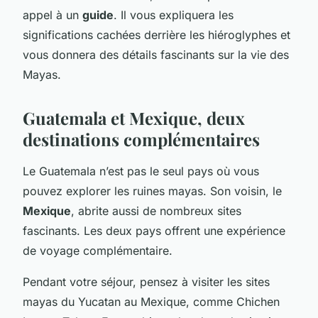
appel à un
guide
. Il vous expliquera les
significations cachées derrière les hiéroglyphes et
vous donnera des détails fascinants sur la vie des
Mayas.
Guatemala et Mexique, deux
destinations complémentaires
Le Guatemala n’est pas le seul pays où vous
pouvez explorer les ruines mayas. Son voisin, le
Mexique
, abrite aussi de nombreux sites
fascinants. Les deux pays offrent une expérience
de voyage complémentaire.
Pendant votre séjour, pensez à visiter les sites
mayas du Yucatan au Mexique, comme Chichen