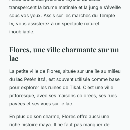
transpercent la brume matinale et la jungle s’éveille
sous vos yeux. Assis sur les marches du Temple
IV, vous assisterez à un spectacle naturel
inoubliable.
Flores, une ville charmante sur un
lac
La petite ville de Flores, située sur une île au milieu
du
lac
Petén Itzá, est souvent utilisée comme base
pour explorer les ruines de Tikal. C’est une ville
pittoresque, avec ses maisons colorées, ses rues
pavées et ses vues sur le lac.
En plus de son charme, Flores offre aussi une
riche histoire maya. Il ne faut pas manquer de