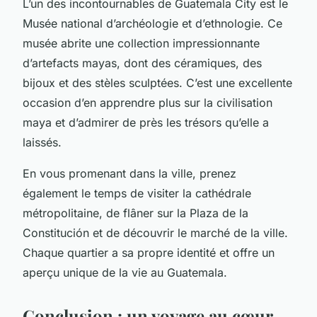
L’un des incontournables de Guatemala City est le
Musée national d’archéologie et d’ethnologie. Ce
musée abrite une collection impressionnante
d’artefacts mayas, dont des céramiques, des
bijoux et des stèles sculptées. C’est une excellente
occasion d’en apprendre plus sur la civilisation
maya et d’admirer de près les trésors qu’elle a
laissés.
En vous promenant dans la ville, prenez
également le temps de visiter la cathédrale
métropolitaine, de flâner sur la Plaza de la
Constitución et de découvrir le marché de la ville.
Chaque quartier a sa propre identité et offre un
aperçu unique de la vie au Guatemala.
Conclusion : un voyage au cœur