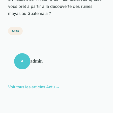
vous prêt à partir à la découverte des ruines
mayas au Guatemala ?
Actu
admin
A
Voir tous les articles Actu →