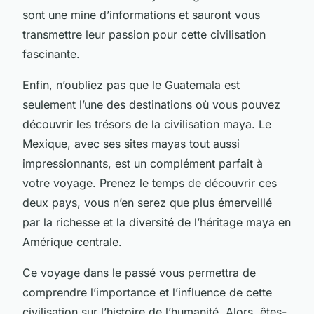
sont une mine d’informations et sauront vous
transmettre leur passion pour cette civilisation
fascinante.
Enfin, n’oubliez pas que le Guatemala est
seulement l’une des destinations où vous pouvez
découvrir les trésors de la civilisation maya. Le
Mexique, avec ses sites mayas tout aussi
impressionnants, est un complément parfait à
votre voyage. Prenez le temps de découvrir ces
deux pays, vous n’en serez que plus émerveillé
par la richesse et la diversité de l’héritage maya en
Amérique centrale.
Ce voyage dans le passé vous permettra de
comprendre l’importance et l’influence de cette
civilisation sur l’histoire de l’humanité. Alors, êtes-