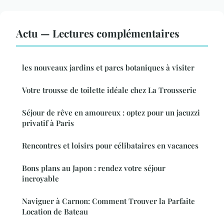
Actu — Lectures complémentaires
les nouveaux jardins et parcs botaniques à visiter
Votre trousse de toilette idéale chez La Trousserie
Séjour de rêve en amoureux : optez pour un jacuzzi
privatif à Paris
Rencontres et loisirs pour célibataires en vacances
Bons plans au Japon : rendez votre séjour
incroyable
Naviguer à Carnon: Comment Trouver la Parfaite
Location de Bateau