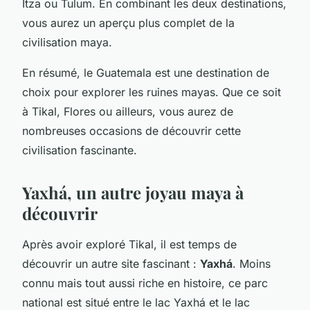
Itza ou Tulum. En combinant les deux destinations,
vous aurez un aperçu plus complet de la
civilisation maya.
En résumé, le Guatemala est une destination de
choix pour explorer les ruines mayas. Que ce soit
à Tikal, Flores ou ailleurs, vous aurez de
nombreuses occasions de découvrir cette
civilisation fascinante.
Yaxhá, un autre joyau maya à
découvrir
Après avoir exploré Tikal, il est temps de
découvrir un autre site fascinant :
Yaxhá
. Moins
connu mais tout aussi riche en histoire, ce parc
national est situé entre le lac Yaxhá et le lac