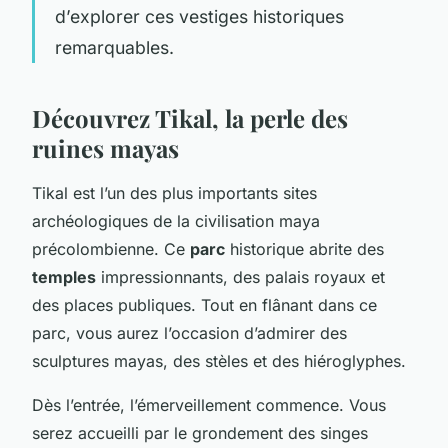
d’explorer ces vestiges historiques
remarquables.
Découvrez Tikal, la perle des
ruines mayas
Tikal est l’un des plus importants sites
archéologiques de la civilisation maya
précolombienne. Ce
parc
historique abrite des
temples
impressionnants, des palais royaux et
des places publiques. Tout en flânant dans ce
parc, vous aurez l’occasion d’admirer des
sculptures mayas, des stèles et des hiéroglyphes.
Dès l’entrée, l’émerveillement commence. Vous
serez accueilli par le grondement des singes