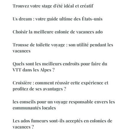
Trouvez votre stage d'été idéal et créatif
Us dream : votre guide ultime des États-unis
Choisir la meilleure colonie de vacances ado
Trousse de toilette voyage : son utilité pendant les
vacances
Quels sont les meilleurs endroits pour faire du
VTT dans les Alpes ?
Croisière : comment réussir cette expérience et
profitez de ses avantages ?
les conseils pour un voyage responsable envers les
communautés locales
Les ados fumeurs sont-ils acceptés en colonies de
vacances ?