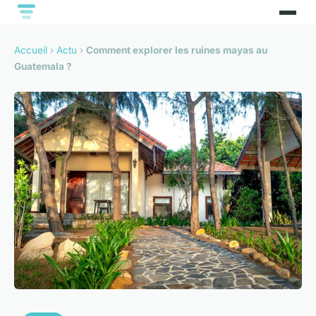
Accueil
›
Actu
›
Comment explorer les ruines mayas au
Guatemala ?