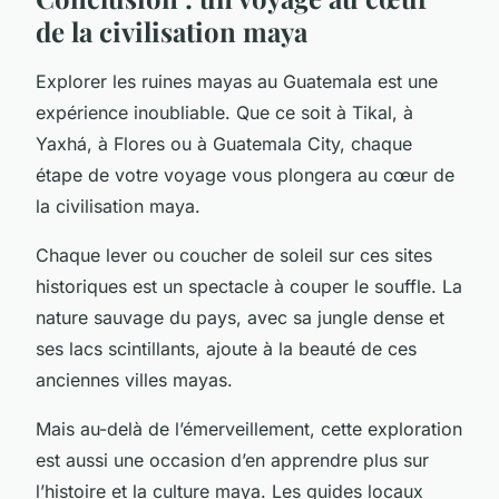
de la civilisation maya
Explorer les ruines mayas au Guatemala est une
expérience inoubliable. Que ce soit à Tikal, à
Yaxhá, à Flores ou à Guatemala City, chaque
étape de votre voyage vous plongera au cœur de
la civilisation maya.
Chaque lever ou coucher de soleil sur ces sites
historiques est un spectacle à couper le souffle. La
nature sauvage du pays, avec sa jungle dense et
ses lacs scintillants, ajoute à la beauté de ces
anciennes villes mayas.
Mais au-delà de l’émerveillement, cette exploration
est aussi une occasion d’en apprendre plus sur
l’histoire et la culture maya. Les guides locaux