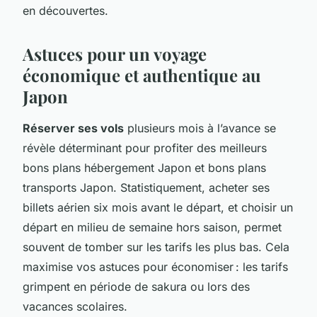
en découvertes.
Astuces pour un voyage
économique et authentique au
Japon
Réserver ses vols
plusieurs mois à l’avance se
révèle déterminant pour profiter des meilleurs
bons plans hébergement Japon et bons plans
transports Japon. Statistiquement, acheter ses
billets aérien six mois avant le départ, et choisir un
départ en milieu de semaine hors saison, permet
souvent de tomber sur les tarifs les plus bas. Cela
maximise vos astuces pour économiser : les tarifs
grimpent en période de sakura ou lors des
vacances scolaires.