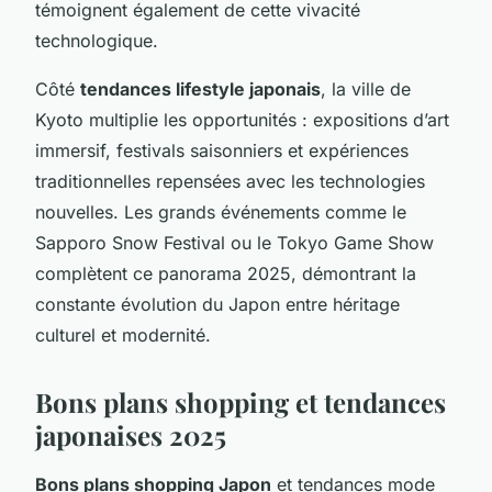
témoignent également de cette vivacité
technologique.
Côté
tendances lifestyle japonais
, la ville de
Kyoto multiplie les opportunités : expositions d’art
immersif, festivals saisonniers et expériences
traditionnelles repensées avec les technologies
nouvelles. Les grands événements comme le
Sapporo Snow Festival ou le Tokyo Game Show
complètent ce panorama 2025, démontrant la
constante évolution du Japon entre héritage
culturel et modernité.
Bons plans shopping et tendances
japonaises 2025
Bons plans shopping Japon
et tendances mode