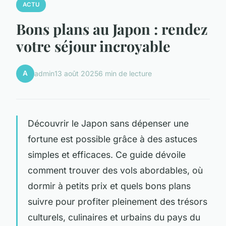
ACTU
Bons plans au Japon : rendez
votre séjour incroyable
A
admin
13 août 2025
6 min de lecture
Découvrir le Japon sans dépenser une
fortune est possible grâce à des astuces
simples et efficaces. Ce guide dévoile
comment trouver des vols abordables, où
dormir à petits prix et quels bons plans
suivre pour profiter pleinement des trésors
culturels, culinaires et urbains du pays du