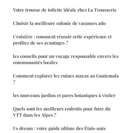
Votre trousse de toilette idéale chez La Trousserie
Choisir la meilleure colonie de vacances ado
Croisière : comment réussir cette expérience et
profitez de ses avantages ?
les conseils pour un voyage responsable envers les
communautés locales
Comment explorer les ruines mayas au Guatemala
?
les nouveaux jardins et parcs botaniques à visiter
Quels sont les meilleurs endroits pour faire du
VTT dans les Alpes ?
Us dream : votre guide ultime des États-unis