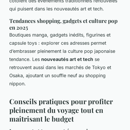
côtoient des événements traditionnels renouvelés
qui puisent dans les nouveautés art et tech.
Tendances shopping, gadgets et culture pop
en 2025
Boutiques manga, gadgets inédits, figurines et
capsule toys : explorer ces adresses permet
d’embrasser pleinement la culture pop japonaise
tendance. Les
nouveautés art et tech
se
retrouvent aussi dans les marchés de Tokyo et
Osaka, ajoutant un souffle neuf au shopping
nippon.
Conseils pratiques pour profiter
pleinement du voyage tout en
maîtrisant le budget