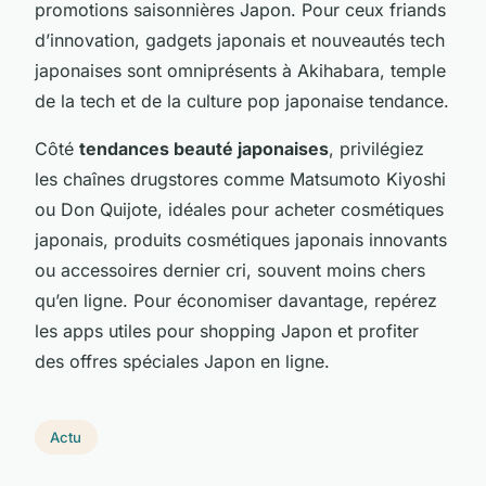
promotions saisonnières Japon. Pour ceux friands
d’innovation, gadgets japonais et nouveautés tech
japonaises sont omniprésents à Akihabara, temple
de la tech et de la culture pop japonaise tendance.
Côté
tendances beauté japonaises
, privilégiez
les chaînes drugstores comme Matsumoto Kiyoshi
ou Don Quijote, idéales pour acheter cosmétiques
japonais, produits cosmétiques japonais innovants
ou accessoires dernier cri, souvent moins chers
qu’en ligne. Pour économiser davantage, repérez
les apps utiles pour shopping Japon et profiter
des offres spéciales Japon en ligne.
Actu