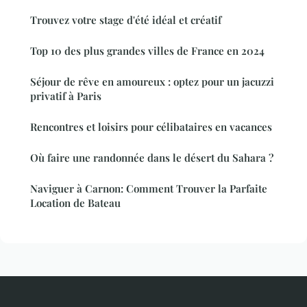
Trouvez votre stage d'été idéal et créatif
Top 10 des plus grandes villes de France en 2024
Séjour de rêve en amoureux : optez pour un jacuzzi
privatif à Paris
Rencontres et loisirs pour célibataires en vacances
Où faire une randonnée dans le désert du Sahara ?
Naviguer à Carnon: Comment Trouver la Parfaite
Location de Bateau