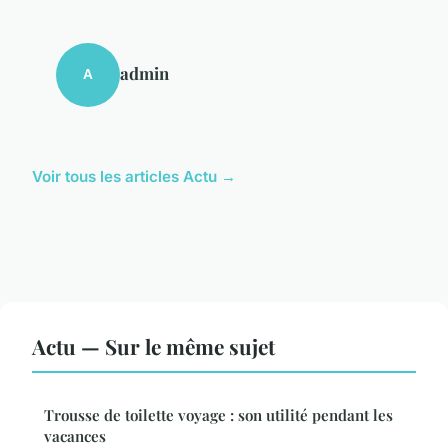
admin
A
Voir tous les articles Actu →
Actu — Sur le même sujet
Trousse de toilette voyage : son utilité pendant les
vacances