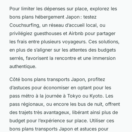
Pour limiter les dépenses sur place, explorez les
bons plans hébergement Japon : testez
Couchsurfing, un réseau d’accueil local, ou
privilégiez guesthouses et Airbnb pour partager
les frais entre plusieurs voyageurs. Ces solutions,
en plus de s’aligner sur les attentes des budgets
serrés, favorisent la rencontre et une immersion
authentique.
Côté bons plans transports Japon, profitez
d’astuces pour économiser en optant pour les
pass métro à la journée à Tokyo ou Kyoto. Les
pass régionaux, ou encore les bus de nuit, offrent
des trajets très avantageux, libérant ainsi plus de
budget pour l’expérience sur place. Utiliser ces
bons plans transports Japon et astuces pour