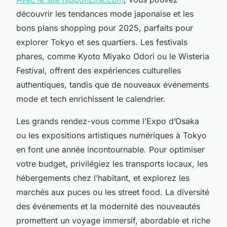
découvrir les tendances mode japonaise et les
bons plans shopping pour 2025, parfaits pour
explorer Tokyo et ses quartiers. Les festivals
phares, comme Kyoto Miyako Odori ou le Wisteria
Festival, offrent des expériences culturelles
authentiques, tandis que de nouveaux événements
mode et tech enrichissent le calendrier.
Les grands rendez-vous comme l’Expo d’Osaka
ou les expositions artistiques numériques à Tokyo
en font une année incontournable. Pour optimiser
votre budget, privilégiez les transports locaux, les
hébergements chez l’habitant, et explorez les
marchés aux puces ou les street food. La diversité
des événements et la modernité des nouveautés
promettent un voyage immersif, abordable et riche