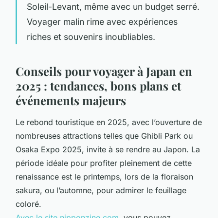
Soleil-Levant, même avec un budget serré.
Voyager malin rime avec expériences
riches et souvenirs inoubliables.
Conseils pour voyager à Japan en
2025 : tendances, bons plans et
événements majeurs
Le rebond touristique en 2025, avec l’ouverture de
nombreuses attractions telles que Ghibli Park ou
Osaka Expo 2025, invite à se rendre au Japon. La
période idéale pour profiter pleinement de cette
renaissance est le printemps, lors de la floraison
sakura, ou l’automne, pour admirer le feuillage
coloré.
Avec le site nipponzine.com
, vous pouvez