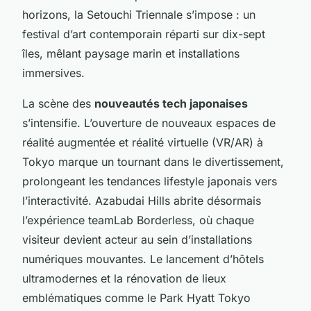
horizons, la Setouchi Triennale s’impose : un
festival d’art contemporain réparti sur dix-sept
îles, mêlant paysage marin et installations
immersives.
La scène des
nouveautés tech japonaises
s’intensifie. L’ouverture de nouveaux espaces de
réalité augmentée et réalité virtuelle (VR/AR) à
Tokyo marque un tournant dans le divertissement,
prolongeant les tendances lifestyle japonais vers
l’interactivité. Azabudai Hills abrite désormais
l’expérience teamLab Borderless, où chaque
visiteur devient acteur au sein d’installations
numériques mouvantes. Le lancement d’hôtels
ultramodernes et la rénovation de lieux
emblématiques comme le Park Hyatt Tokyo