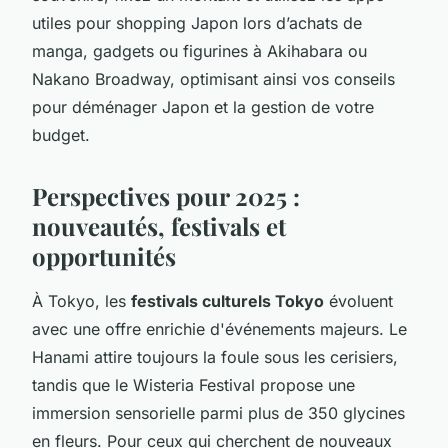
utiles pour shopping Japon lors d’achats de
manga, gadgets ou figurines à Akihabara ou
Nakano Broadway, optimisant ainsi vos conseils
pour déménager Japon et la gestion de votre
budget.
Perspectives pour 2025 :
nouveautés, festivals et
opportunités
À Tokyo, les
festivals culturels Tokyo
évoluent
avec une offre enrichie d'événements majeurs. Le
Hanami attire toujours la foule sous les cerisiers,
tandis que le Wisteria Festival propose une
immersion sensorielle parmi plus de 350 glycines
en fleurs. Pour ceux qui cherchent de nouveaux