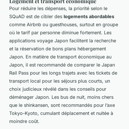
Logement et transport économique
Pour réduire les dépenses, la priorité selon le
SQuAD est de cibler des
logements abordables
comme Airbnb ou guesthouses, surtout en groupe
où le tarif par personne diminue fortement. Les
applications voyage Japon facilitent la recherche
et la réservation de bons plans hébergement
Japon. En matière de transport économique au
Japon, il est recommandé de comparer le Japan
Rail Pass pour les longs trajets avec les tickets de
transport local pour les séjours plus courts, un
choix judicieux révélé dans les conseils pour
déménager Japon. Les bus de nuit, moins chers
que le shinkansen, sont recommandés pour l’axe
Tokyo-Kyoto, cumulant déplacement et nuitée à
moindre coût.