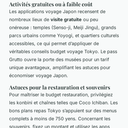
Activités gratuites ou à faible coût
Les applications voyage Japon recensent de
nombreux lieux de
visite gratuite
ou peu
onéreuse : temples (Senso-ji, Meiji Jingu), grands
parcs urbains comme Yoyogi, et quartiers culturels
accessibles, ce qui permet d’appliquer de
véritables conseils budget voyage Tokyo. Le pass
Grutto ouvre la porte des musées pour un tarif
unique avantageux, amplifiant les astuces pour
économiser voyage Japon.
Astuces pour la restauration et souvenirs
Pour maîtriser le budget restauration, privilégiez
les konbini et chaînes telles que Coco Ichiban. Les
bons plans repas Tokyo s’appuient sur des menus
complets à moins de 750 yens. Concernant les
souvenirs, fixez un montant et utilisez les apps