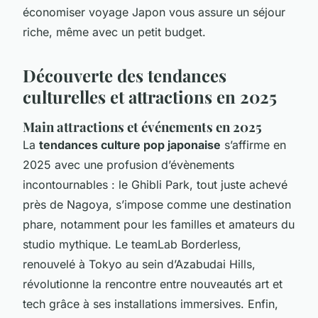
économiser voyage Japon vous assure un séjour
riche, même avec un petit budget.
Découverte des tendances
culturelles et attractions en 2025
Main attractions et événements en 2025
La
tendances culture pop japonaise
s’affirme en
2025 avec une profusion d’évènements
incontournables : le Ghibli Park, tout juste achevé
près de Nagoya, s’impose comme une destination
phare, notamment pour les familles et amateurs du
studio mythique. Le teamLab Borderless,
renouvelé à Tokyo au sein d’Azabudai Hills,
révolutionne la rencontre entre nouveautés art et
tech grâce à ses installations immersives. Enfin,