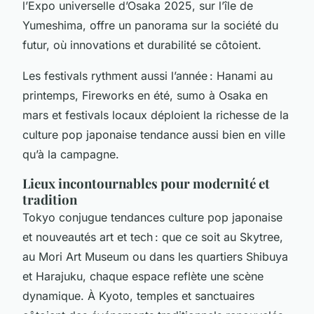
l’Expo universelle d’Osaka 2025, sur l’île de
Yumeshima, offre un panorama sur la société du
futur, où innovations et durabilité se côtoient.
Les festivals rythment aussi l’année : Hanami au
printemps, Fireworks en été, sumo à Osaka en
mars et festivals locaux déploient la richesse de la
culture pop japonaise tendance aussi bien en ville
qu’à la campagne.
Lieux incontournables pour modernité et
tradition
Tokyo conjugue tendances culture pop japonaise
et nouveautés art et tech : que ce soit au Skytree,
au Mori Art Museum ou dans les quartiers Shibuya
et Harajuku, chaque espace reflète une scène
dynamique. À Kyoto, temples et sanctuaires