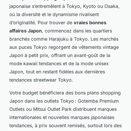
japonaise s’entremêlent à Tokyo, Kyoto ou Osaka,
où la diversité et le dynamisme rivalisent
d’originalité. Pour trouver de
vraies bonnes
affaires Japon
, commencez dans les quartiers
branchés comme Harajuku à Tokyo. Les marchés
aux puces Tokyo regorgent de vêtements vintage
Japon à petit prix, offrant un avant-goût de la
mode kawaii tendances et de la mode unisex
Japon, tout en restant fidèles aux dernières
tendances streetwear Tokyo.
Votre budget bénéficiera des bons plans shopping
Japon dans les outlets Tokyo : Gotemba Premium
Outlets ou Mitsui Outlet Park distribuent marques
internationales et nouvelles marques japonaises
tendances, à prix souvent remisés, surtout lors des